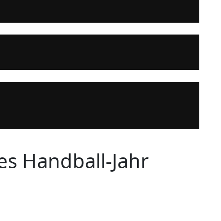
les Handball-Jahr