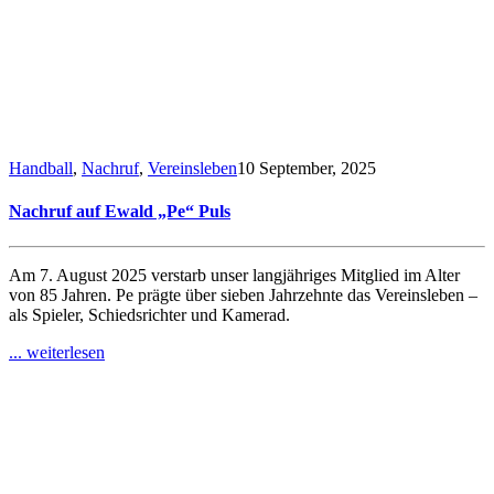
Handball
,
Nachruf
,
Vereinsleben
10 September, 2025
Nachruf auf Ewald „Pe“ Puls
Am 7. August 2025 verstarb unser langjähriges Mitglied im Alter
von 85 Jahren. Pe prägte über sieben Jahrzehnte das Vereinsleben –
als Spieler, Schiedsrichter und Kamerad.
... weiterlesen