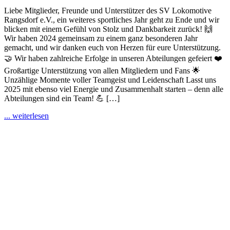
Liebe Mitglieder, Freunde und Unterstützer des SV Lokomotive
Rangsdorf e.V., ein weiteres sportliches Jahr geht zu Ende und wir
blicken mit einem Gefühl von Stolz und Dankbarkeit zurück! 🙌
Wir haben 2024 gemeinsam zu einem ganz besonderen Jahr
gemacht, und wir danken euch von Herzen für eure Unterstützung.
🤝 Wir haben zahlreiche Erfolge in unseren Abteilungen gefeiert ❤️
Großartige Unterstützung von allen Mitgliedern und Fans 🌟
Unzählige Momente voller Teamgeist und Leidenschaft Lasst uns
2025 mit ebenso viel Energie und Zusammenhalt starten – denn alle
Abteilungen sind ein Team! 💪 […]
... weiterlesen