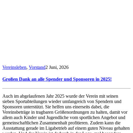
Vereinsleben
,
Vorstand
2 Juni, 2026
Großen Dank an alle Spender und Sponsoren in 2025!
Auch im abgelaufenen Jahr 2025 wurde der Verein mit seinen
sieben Sportabteilungen wieder umfangreich von Spendern und
Sponsoren unterstützt. Sie helfen uns einerseits dabei, die
Vereinsbeträge in tragbaren Größenordnungen zu halten, damit vor
allem auch Kinder und Jugendliche vom sportlichen Angebot und
gemeinschaftlichen Zusammenhalt profitieren. Zudem kann die
Ausstattung gerade im Ligabetrieb auf einem guten Niveau gehalten