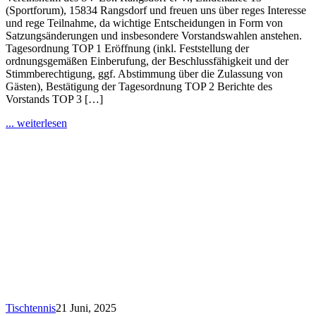
(Sportforum), 15834 Rangsdorf und freuen uns über reges Interesse
und rege Teilnahme, da wichtige Entscheidungen in Form von
Satzungsänderungen und insbesondere Vorstandswahlen anstehen.
Tagesordnung TOP 1 Eröffnung (inkl. Feststellung der
ordnungsgemäßen Einberufung, der Beschlussfähigkeit und der
Stimmberechtigung, ggf. Abstimmung über die Zulassung von
Gästen), Bestätigung der Tagesordnung TOP 2 Berichte des
Vorstands TOP 3 […]
... weiterlesen
Tischtennis
21 Juni, 2025